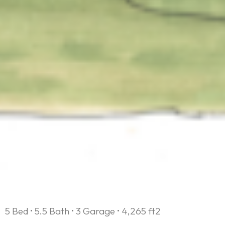
5 Bed • 5.5 Bath • 3 Garage • 4,265 ft2