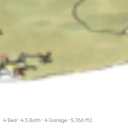
4 Bed • 4.5 Bath • 4 Garage • 5,766 ft2